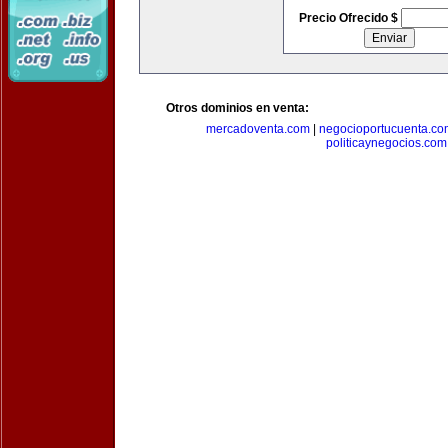
Precio Ofrecido $
Otros dominios en venta:
mercadoventa.com
|
negocioportucuenta.co
politicaynegocios.com