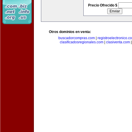
Precio Ofrecido $
Otros dominios en venta:
buscadorcompras.com
|
registroelectronico.c
clasificadosregionales.com
|
clasiventa.com