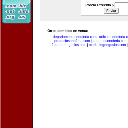
Precio Ofrecido $
Otros dominios en venta:
departamentosenoferta.com
|
articulosenoferta.
productosenoferta.com
|
paquetesenoferta.com
feiraodenegocios.com
|
marketingnegocios.com